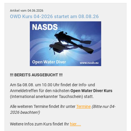
Artikel vom 04.06.2026
OWD Kurs 04-2026 startet am 08.08.26
!!! BEREITS AUSGEBUCHT !!!
Am Sa 08.08. um 10.00 Uhr findet der Info- und
Anmeldetreffen für den nächsten
Open Water Diver Kurs
(International anerkannter Tauchschein) statt.
Alle weiteren Termine findet ihr unter
Termine
(Bitte nur 04-
2026 beachten!)
Weitere Infos zum Kurs findet Ihr
hier....