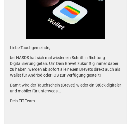
Liebe Tauchgemeinde,
bei NASDS hat sich mal wieder ein Schritt in Richtung
Digitalisierung getan. Um Dein Brevet zukünftig immer dabei
zu haben, werden ab sofort alle neuen Brevets direkt auch als
Wallet für Andriod oder IOS zur Verfügung gestellt!
Damit wird der Tauchschein (Brevet) wieder ein Stück digitaler
und mobiler für unterwegs...
Dein TiT-Team...