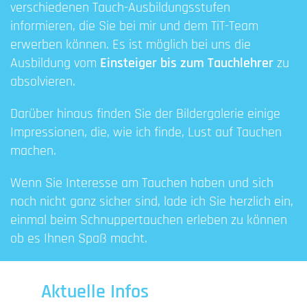
verschiedenen Tauch-Ausbildungsstufen
informieren, die Sie bei mir und dem TiT-Team
erwerben können. Es ist möglich bei uns die
Ausbildung vom
Einsteiger bis zum Tauchlehrer
zu
absolvieren.
Darüber hinaus finden Sie der Bildergalerie einige
Impressionen, die, wie ich finde, Lust auf Tauchen
machen.
Wenn Sie Interesse am Tauchen haben und sich
noch nicht ganz sicher sind, lade ich Sie herzlich ein,
einmal beim Schnuppertauchen erleben zu können
ob es Ihnen Spaß macht.
Aktuelle Infos