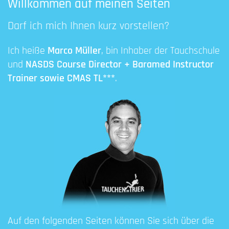
Willkommen auf meinen Seiten
Darf ich mich Ihnen kurz vorstellen?
Ich heiße
Marco Müller
, bin Inhaber der Tauchschule
und
NASDS Course Director + Baramed Instructor
Trainer sowie CMAS TL***
.
Auf den folgenden Seiten können Sie sich über die